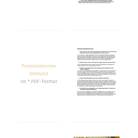
Presseinterview
Detmold
im *.PDF-Format