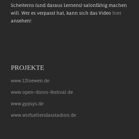
Scheiterns (und daraus Lernens) salonfähig machen
will. Wer es verpasst hat, kann sich das Video
hier
ansehen!
PROJEKTE
www.12loewen.de
www.open-doors-festival.de
www.gypsys.de
www.wirfuellendasstadion.de