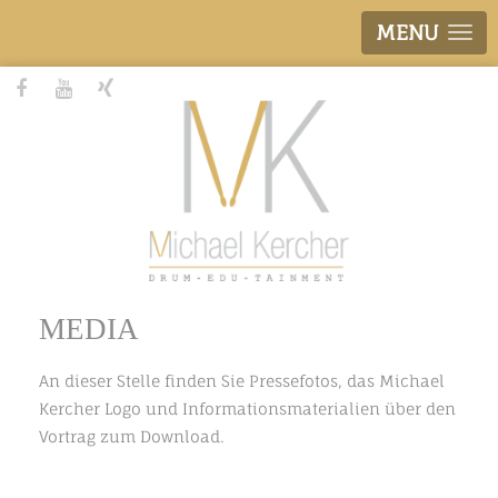
MENU
MEDIA
An dieser Stelle finden Sie Pressefotos, das Michael
Kercher Logo und Informationsmaterialien über den
Vortrag zum Download.