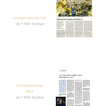
Presseinterview FAZ
im *.PDF-Format
Presseinterview
MEP
im *.PDF-Format