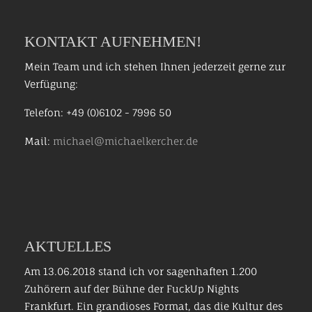
KONTAKT AUFNEHMEN!
Mein Team und ich stehen Ihnen jederzeit gerne zur
Verfügung:
Telefon: +49 (0)6102 - 7996 50
Mail:
michael@michaelkercher.de
AKTUELLES
Am 13.06.2018 stand ich vor sagenhaften 1.200
Zuhörern auf der Bühne der FuckUp Nights
Frankfurt. Ein grandioses Format, das die Kultur des